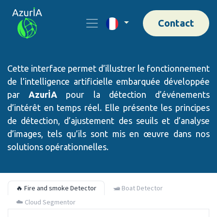
Contact
Cette interface permet d’illustrer le fonctionnement
de l’intelligence artificielle embarquée développée
par
AzurİA
pour la détection d’événements
d’intérêt en temps réel. Elle présente les principes
de détection, d’ajustement des seuils et d’analyse
d’images, tels qu’ils sont mis en œuvre dans nos
solutions opérationnelles.