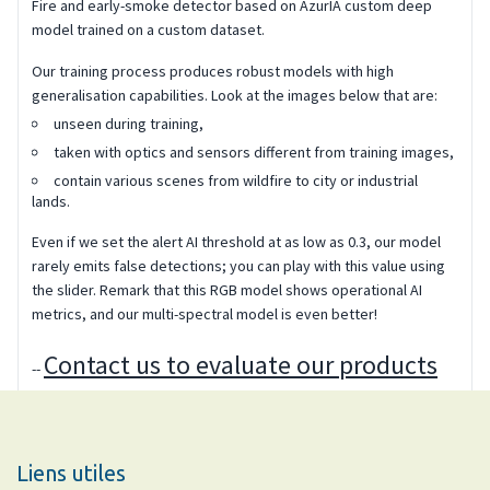
Liens utiles