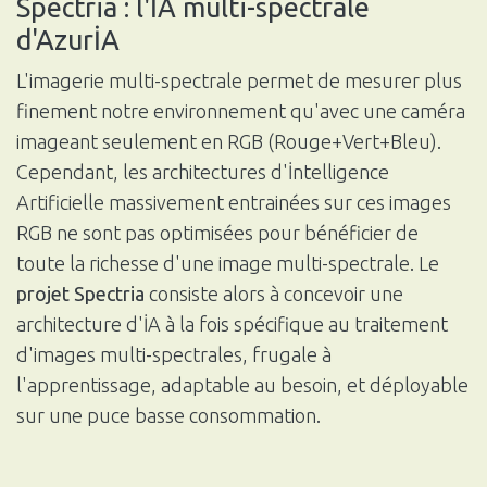
Spectria : l'İA multi-spectrale
d'AzurİA
L'imagerie multi-spectrale permet de mesurer plus
finement notre environnement qu'avec une caméra
imageant seulement en RGB (Rouge+Vert+Bleu).
Cependant, les architectures d'İntelligence
Artificielle massivement entrainées sur ces images
RGB ne sont pas optimisées pour bénéficier de
toute la richesse d'une image multi-spectrale. Le
projet Spectria
consiste alors à concevoir une
architecture d'İA à la fois spécifique au traitement
d'images multi-spectrales, frugale à
l'apprentissage, adaptable au besoin, et déployable
sur une puce basse consommation.