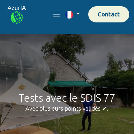
Contact
Tests avec le SDIS 77
Avec plusieurs points validés ✔.