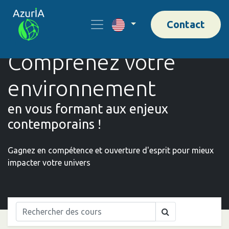
Contact
Comprenez votre
environnement
en vous formant aux enjeux
contemporains !
Gagnez en compétence et ouverture d'esprit pour mieux
impacter votre univers