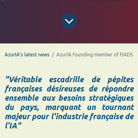
AzurIA's latest news
AzurİA founding member of FIADS
"Véritable escadrille de pépites
françaises désireuses de répondre
ensemble aux besoins stratégiques
du pays, marquant un tournant
majeur pour l'industrie française de
l’IA"